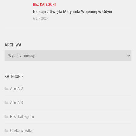
BEZ KATEGORII
Relacja z Święta Marynarki Wojennej w Gdyni
6 LIP, 2024
ARCHIWA
Archiwa
KATEGORIE
ArmA 2
ArmA 3
Bez kategorii
Ciekawostki