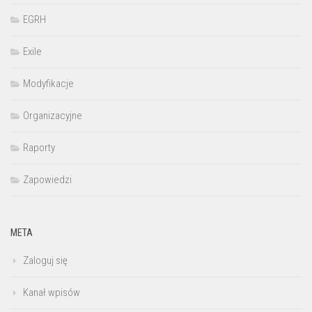
EGRH
Exile
Modyfikacje
Organizacyjne
Raporty
Zapowiedzi
META
Zaloguj się
Kanał wpisów