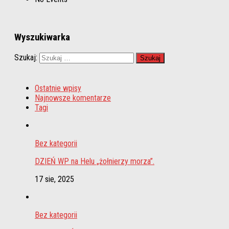
Wyszukiwarka
Szukaj:
Ostatnie wpisy
Najnowsze komentarze
Tagi
Bez kategorii
DZIEŃ WP na Helu „żołnierzy morza”.
17 sie, 2025
Bez kategorii