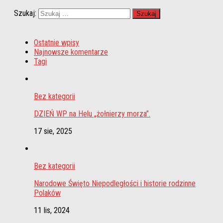
Szukaj:
Ostatnie wpisy
Najnowsze komentarze
Tagi
Bez kategorii
DZIEŃ WP na Helu „żołnierzy morza”.
17 sie, 2025
Bez kategorii
Narodowe Święto Niepodległości i historie rodzinne
Polaków
11 lis, 2024