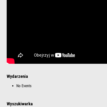
Wydarzenia
No Events
Wyszukiwarka