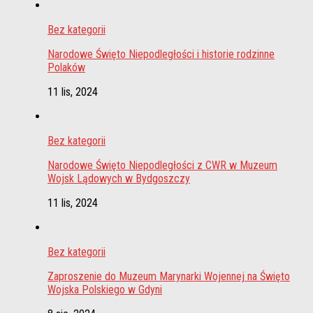
Bez kategorii
Narodowe Święto Niepodległości i historie rodzinne
Polaków
11 lis, 2024
Bez kategorii
Narodowe Święto Niepodległości z CWR w Muzeum
Wojsk Lądowych w Bydgoszczy
11 lis, 2024
Bez kategorii
Zaproszenie do Muzeum Marynarki Wojennej na Święto
Wojska Polskiego w Gdyni