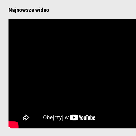
Najnowsze wideo