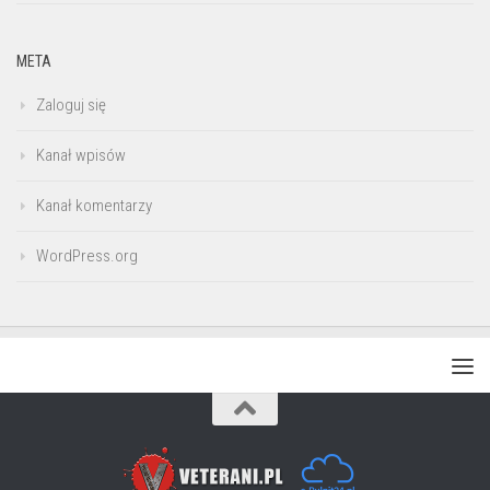
META
Zaloguj się
Kanał wpisów
Kanał komentarzy
WordPress.org