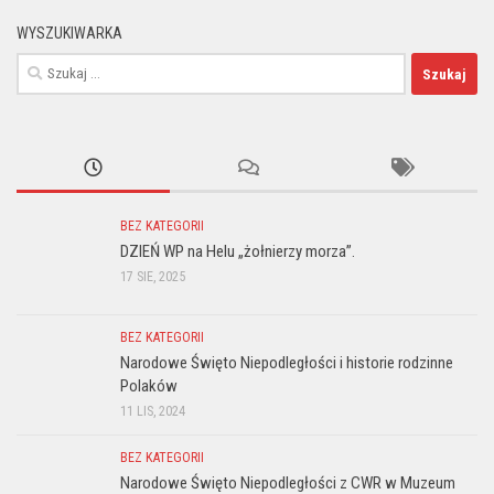
WYSZUKIWARKA
Szukaj:
BEZ KATEGORII
DZIEŃ WP na Helu „żołnierzy morza”.
17 SIE, 2025
BEZ KATEGORII
Narodowe Święto Niepodległości i historie rodzinne
Polaków
11 LIS, 2024
BEZ KATEGORII
Narodowe Święto Niepodległości z CWR w Muzeum