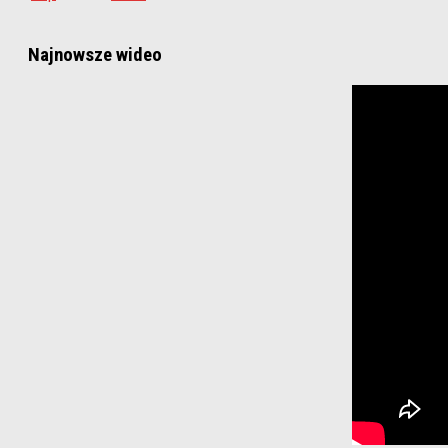
Najnowsze wideo