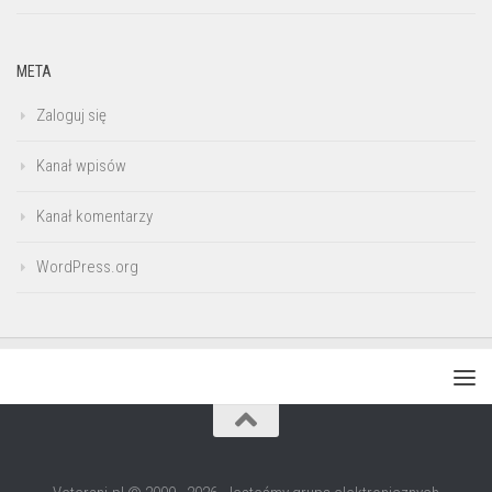
META
Zaloguj się
Kanał wpisów
Kanał komentarzy
WordPress.org