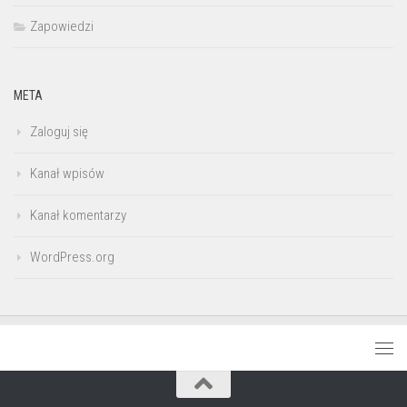
Zapowiedzi
META
Zaloguj się
Kanał wpisów
Kanał komentarzy
WordPress.org