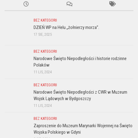
BEZ KATEGORII
DZIEŃ WP na Helu „żołnierzy morza”.
17 SIE, 2025
BEZ KATEGORII
Narodowe Święto Niepodległości i historie rodzinne
Polaków
11 LIS, 2024
BEZ KATEGORII
Narodowe Święto Niepodległości z CWR w Muzeum
Wojsk Lądowych w Bydgoszczy
11 LIS, 2024
BEZ KATEGORII
Zaproszenie do Muzeum Marynarki Wojennej na Święto
Wojska Polskiego w Gdyni