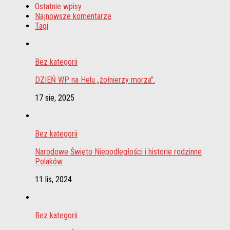
Ostatnie wpisy
Najnowsze komentarze
Tagi
Bez kategorii
DZIEŃ WP na Helu „żołnierzy morza”.
17 sie, 2025
Bez kategorii
Narodowe Święto Niepodległości i historie rodzinne
Polaków
11 lis, 2024
Bez kategorii