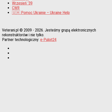
Wrzesień ’39
CWR
🇺🇦 Pomoc Ukrainie – Ukraine Help
Veterani.pl © 2009 - 2026. Jesteśmy grupą elektronicznych
rekonstruktorów i nie tylko.
Partner technologiczny:
e-Pulpit24