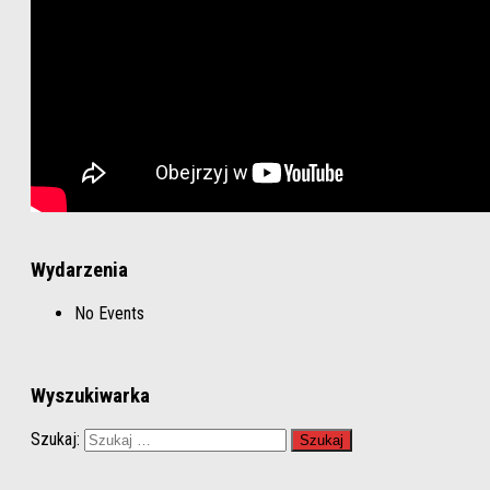
Wydarzenia
No Events
Wyszukiwarka
Szukaj: