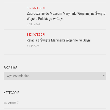
BEZ KATEGORII
Zaproszenie do Muzeum Marynarki Wojennej na Święto
Wojska Polskiego w Gdyni
8 SIE, 2024
BEZ KATEGORII
Relacja z Święta Marynarki Wojennej w Gdyni
6 LIP, 2024
ARCHIWA
Archiwa
KATEGORIE
ArmA 2