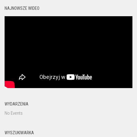
NAJNOWSZE WIDEO
WYDARZENIA
No Events
WYSZUKIWARKA