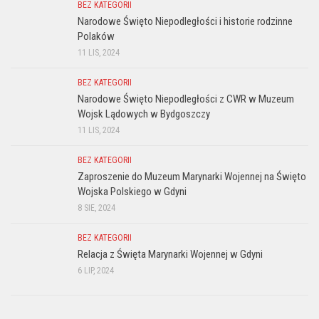
BEZ KATEGORII
Narodowe Święto Niepodległości i historie rodzinne
Polaków
11 LIS, 2024
BEZ KATEGORII
Narodowe Święto Niepodległości z CWR w Muzeum
Wojsk Lądowych w Bydgoszczy
11 LIS, 2024
BEZ KATEGORII
Zaproszenie do Muzeum Marynarki Wojennej na Święto
Wojska Polskiego w Gdyni
8 SIE, 2024
BEZ KATEGORII
Relacja z Święta Marynarki Wojennej w Gdyni
6 LIP, 2024