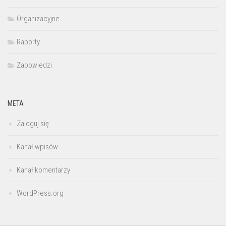
Organizacyjne
Raporty
Zapowiedzi
META
Zaloguj się
Kanał wpisów
Kanał komentarzy
WordPress.org