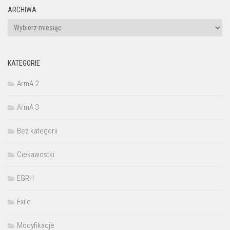
ARCHIWA
Archiwa
KATEGORIE
ArmA 2
ArmA 3
Bez kategorii
Ciekawostki
EGRH
Exile
Modyfikacje