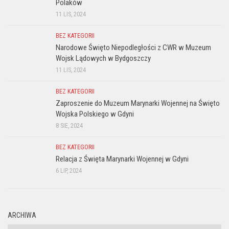
Polaków
11 LIS, 2024
BEZ KATEGORII
Narodowe Święto Niepodległości z CWR w Muzeum
Wojsk Lądowych w Bydgoszczy
11 LIS, 2024
BEZ KATEGORII
Zaproszenie do Muzeum Marynarki Wojennej na Święto
Wojska Polskiego w Gdyni
8 SIE, 2024
BEZ KATEGORII
Relacja z Święta Marynarki Wojennej w Gdyni
6 LIP, 2024
ARCHIWA