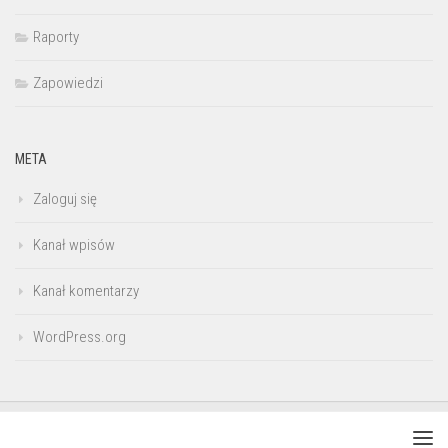
Raporty
Zapowiedzi
META
Zaloguj się
Kanał wpisów
Kanał komentarzy
WordPress.org