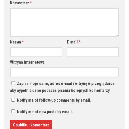
Komentarz
*
Nazwa
*
E-mail
*
Witryna internetowa
Zapisz moje dane, adres e-mail i witrynę w przeglądarce
aby wypełnić dane podczas pisania kolejnych komentarzy.
Notify me of follow-up comments by email.
Notify me of new posts by email.