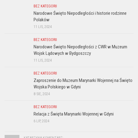
BEZ KATEGORII
Narodowe Święto Niepodległości i historie rodzinne
Polaków
11 LIS, 2024
BEZ KATEGORII
Narodowe Święto Niepodległości z CWR w Muzeum
Wojsk Lądowych w Bydgoszczy
11 LIS, 2024
BEZ KATEGORII
Zaproszenie do Muzeum Marynarki Wojennej na Święto
Wojska Polskiego w Gdyni
8 SIE, 2024
BEZ KATEGORII
Relacja z Święta Marynarki Wojennej w Gdyni
6 LIP, 2024