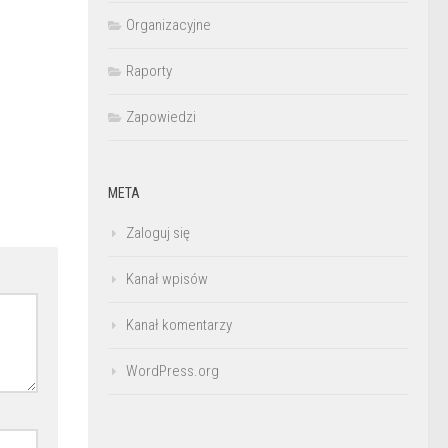
Organizacyjne
Raporty
Zapowiedzi
META
Zaloguj się
Kanał wpisów
Kanał komentarzy
WordPress.org