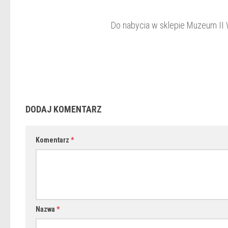
Do nabycia w sklepie Muzeum II 
DODAJ KOMENTARZ
Komentarz
*
Nazwa
*