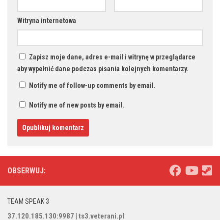
Witryna internetowa
Zapisz moje dane, adres e-mail i witrynę w przeglądarce
aby wypełnić dane podczas pisania kolejnych komentarzy.
Notify me of follow-up comments by email.
Notify me of new posts by email.
OBSERWUJ:
TEAM SPEAK 3
37.120.185.130:9987 | ts3.veterani.pl