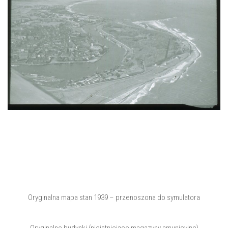
Oryginalna mapa stan 1939 – przenoszona do symulatora