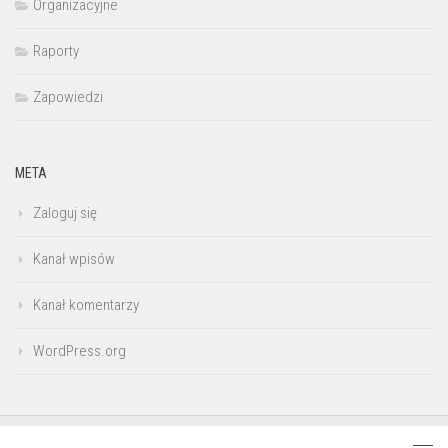
Organizacyjne
Raporty
Zapowiedzi
META
Zaloguj się
Kanał wpisów
Kanał komentarzy
WordPress.org