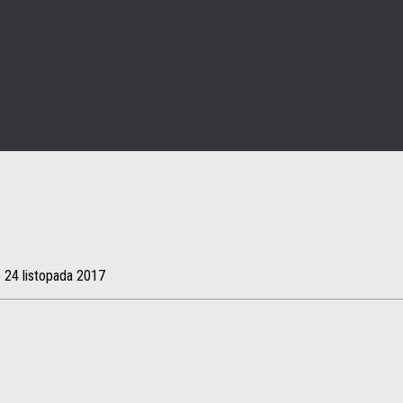
o
24 listopada 2017