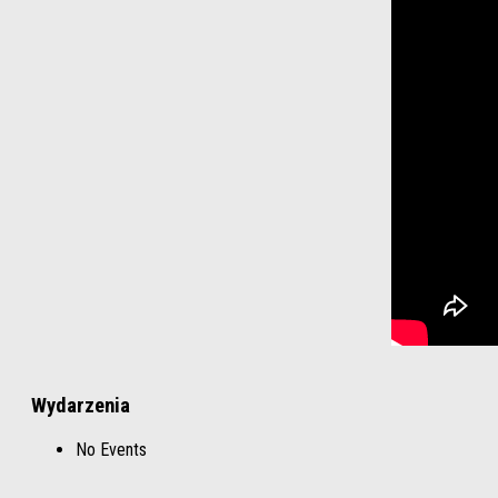
Wydarzenia
No Events