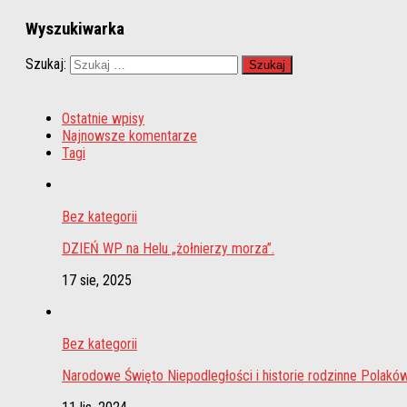
Wyszukiwarka
Szukaj:
Ostatnie wpisy
Najnowsze komentarze
Tagi
Bez kategorii
DZIEŃ WP na Helu „żołnierzy morza”.
17 sie, 2025
Bez kategorii
Narodowe Święto Niepodległości i historie rodzinne Polakó