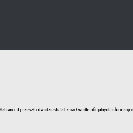
ahrani od przeszło dwudziestu lat zmarł wedle oficjalnych informacji 