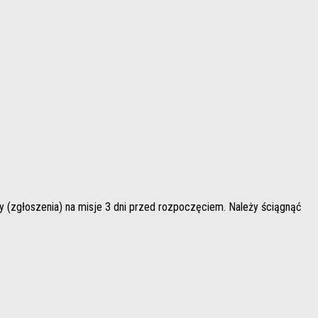
szenia) na misje 3 dni przed rozpoczęciem. Należy ściągnąć