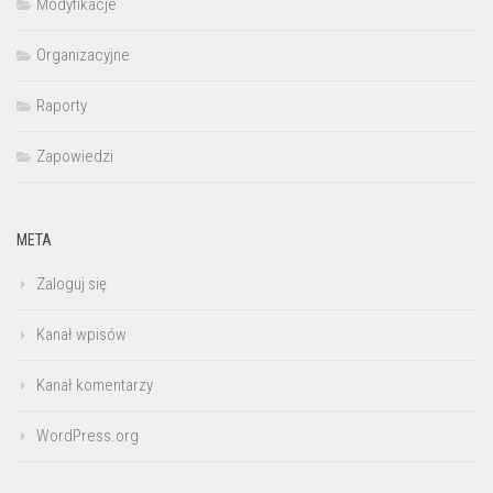
Modyfikacje
Organizacyjne
Raporty
Zapowiedzi
META
Zaloguj się
Kanał wpisów
Kanał komentarzy
WordPress.org