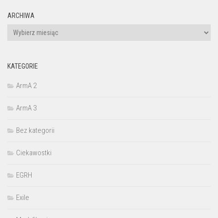
ARCHIWA
Archiwa
KATEGORIE
ArmA 2
ArmA 3
Bez kategorii
Ciekawostki
EGRH
Exile