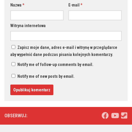
Nazwa
*
E-mail
*
Witryna internetowa
Zapisz moje dane, adres e-mail i witrynę w przeglądarce
aby wypełnić dane podczas pisania kolejnych komentarzy.
Notify me of follow-up comments by email.
Notify me of new posts by email.
OBSERWUJ: