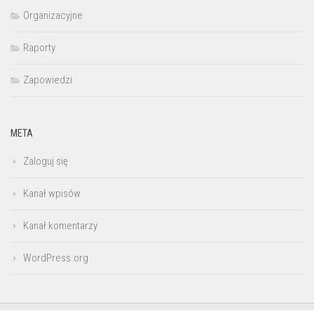
Organizacyjne
Raporty
Zapowiedzi
META
Zaloguj się
Kanał wpisów
Kanał komentarzy
WordPress.org